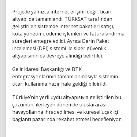
Projede yalnızca internet erişimi değil, ticari
altyapı da tamamlandı. TÜRKSAT tarafından
geliştirilen sistemde internet paketleri satışı,
kota yönetimi, ödeme işlemleri ve faturalandırma
süreçleri entegre edildi. Ayrıca Derin Paket
İncelemesi (DPI) sistemi ile siber güvenlik
altyapısının da devreye alındığı belirtildi.
Gelir İdaresi Başkanlığı ve BTK
entegrasyonlarının tamamlanmasıyla sistemin
ticari kullanıma hazır hale geldiği bildirildi.
Türkiye’nin yerli uydu altyapısıyla geliştirilen bu
çözümün, ilerleyen dönemde uluslararası
havayollarına ihraç edilmesi ve küresel uçak içi
bağlantı pazarında rekabet etmesi hedefleniyor.