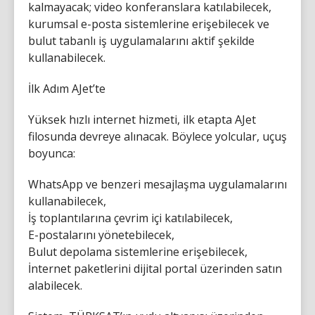
kalmayacak; video konferanslara katılabilecek,
kurumsal e-posta sistemlerine erişebilecek ve
bulut tabanlı iş uygulamalarını aktif şekilde
kullanabilecek.
İlk Adım AJet’te
Yüksek hızlı internet hizmeti, ilk etapta AJet
filosunda devreye alınacak. Böylece yolcular, uçuş
boyunca:
WhatsApp ve benzeri mesajlaşma uygulamalarını
kullanabilecek,
İş toplantılarına çevrim içi katılabilecek,
E-postalarını yönetebilecek,
Bulut depolama sistemlerine erişebilecek,
İnternet paketlerini dijital portal üzerinden satın
alabilecek.