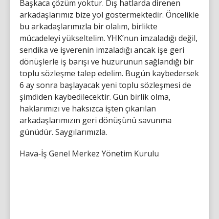
Başkaca çözüm yoktur. Dış hatlarda direnen
arkadaşlarımız bize yol göstermektedir. Öncelikle
bu arkadaşlarımızla bir olalım, birlikte
mücadeleyi yükseltelim. YHK’nun imzaladığı değil,
sendika ve işverenin imzaladığı ancak işe geri
dönüşlerle iş barışı ve huzurunun sağlandığı bir
toplu sözleşme talep edelim. Bugün kaybedersek
6 ay sonra başlayacak yeni toplu sözleşmesi de
şimdiden kaybedilecektir. Gün birlik olma,
haklarımızı ve haksızca işten çıkarılan
arkadaşlarımızın geri dönüşünü savunma
günüdür. Saygılarımızla.
Hava-İş Genel Merkez Yönetim Kurulu