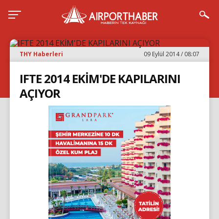
THY Haberleri
09 Eylül 2014 / 08:07
IFTE 2014 EKİM'DE KAPILARINI
AÇIYOR