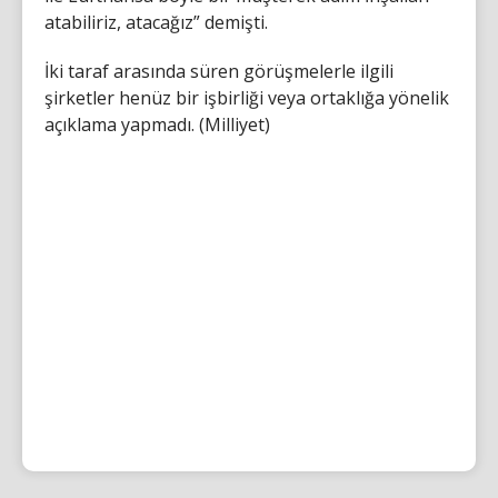
atabiliriz, atacağız” demişti.
İki taraf arasında süren görüşmelerle ilgili
şirketler henüz bir işbirliği veya ortaklığa yönelik
açıklama yapmadı. (Milliyet)