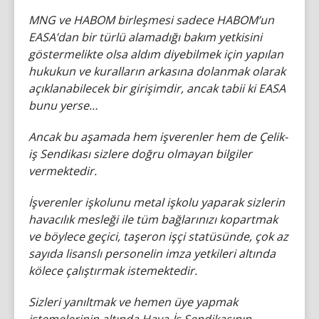
MNG ve HABOM birleşmesi sadece HABOM’un
EASA’dan bir türlü alamadığı bakım yetkisini
göstermelikte olsa aldım diyebilmek için yapılan
hukukun ve kuralların arkasına dolanmak olarak
açıklanabilecek bir girişimdir, ancak tabii ki EASA
bunu yerse…
Ancak bu aşamada hem işverenler hem de Çelik-
iş Sendikası sizlere doğru olmayan bilgiler
vermektedir.
İşverenler işkolunu metal işkolu yaparak sizlerin
havacılık mesleği ile tüm bağlarınızı kopartmak
ve böylece geçici, taşeron işçi statüsünde, çok az
sayıda lisanslı personelin imza yetkileri altında
kölece çalıştırmak istemektedir.
Sizleri yanıltmak ve hemen üye yapmak