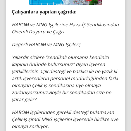
Çalışanlara yapılan çağrıda:
HABOM ve MNG İşçilerine Hava-İŞ Sendikasından
Önemli Duyuru ve Çağrı
Değerli HABOM ve MNG İşçileri;
Yıllardır sizlere “sendikalı olursanız kendinizi
kapının önünde bulursunuz” diyen işveren
yetkililerinin açık desteği ve baskısı ile ne yazık ki
artık işverenlerin personel müdürlüğünden farkı
olmayan Çelik-İş sendikasına üye olmaya
zorlanıyorsunuz.Böyle bir sendikadan size ne
yarar gelir?
HABOM işçilerinden gerekli desteği bulamayan
Çelik-İş şimdi MNG işçilerini işverenle birlikte üye
olmaya zorluyor.