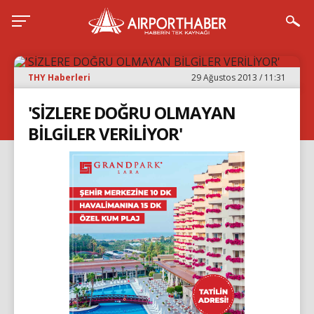
THY Haberleri
29 Ağustos 2013 / 11:31
'SİZLERE DOĞRU OLMAYAN
BİLGİLER VERİLİYOR'