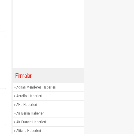
Firmalar
»
Adnan Menderes Haberleri
»
Aeroflot Haberleri
»
AHL Haberleri
»
Air Berlin Haberleri
»
Air France Haberleri
»
Alitalia Haberleri