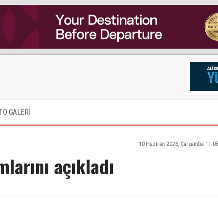
TO GALERİ
10 Haziran 2026, Çarşamba 11:0
mlarını açıkladı