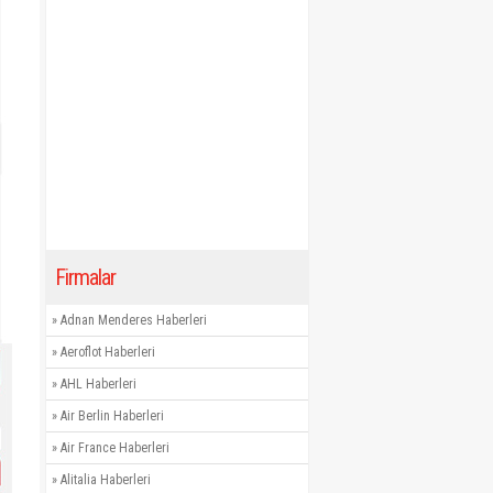
Firmalar
»
Adnan Menderes Haberleri
»
Aeroflot Haberleri
»
AHL Haberleri
»
Air Berlin Haberleri
»
Air France Haberleri
»
Alitalia Haberleri