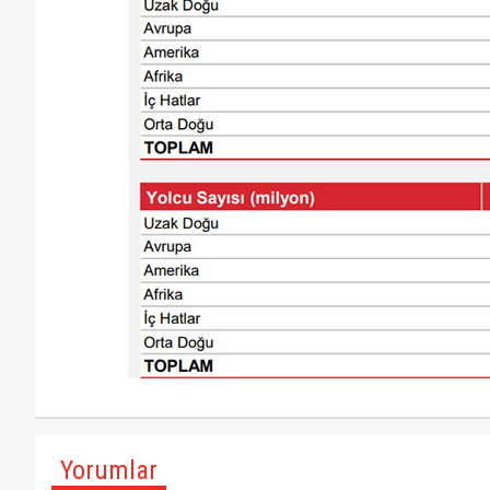
Yorumlar