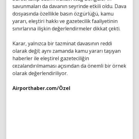
savunmaları da davanın seyrinde etkili oldu. Dava
dosyasında özellikle basın özgürlüğü, kamu
yararı, eleştiri hakkı ve gazetecilik faaliyetinin
sınırlarına ilişkin değerlendirmeler dikkat çekti.
Karar, yalnızca bir tazminat davasının reddi
olarak değil; aynı zamanda kamu yararı taşıyan
haberler ile eleştirel gazeteciliğin
cezalandırılmaması açısından da önemli bir örnek
olarak değerlendiriliyor.
Airporthaber.com/Özel