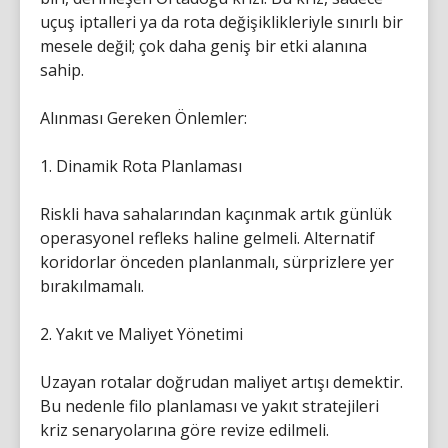
uçuş iptalleri ya da rota değişiklikleriyle sınırlı bir
mesele değil; çok daha geniş bir etki alanına
sahip.
Alınması Gereken Önlemler:
1. Dinamik Rota Planlaması
Riskli hava sahalarından kaçınmak artık günlük
operasyonel refleks haline gelmeli. Alternatif
koridorlar önceden planlanmalı, sürprizlere yer
bırakılmamalı.
2. Yakıt ve Maliyet Yönetimi
Uzayan rotalar doğrudan maliyet artışı demektir.
Bu nedenle filo planlaması ve yakıt stratejileri
kriz senaryolarına göre revize edilmeli.