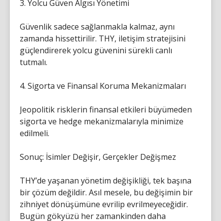
3. Yolcu Güven Algısı Yönetimi
Güvenlik sadece sağlanmakla kalmaz, aynı
zamanda hissettirilir. THY, iletişim stratejisini
güçlendirerek yolcu güvenini sürekli canlı
tutmalı.
4. Sigorta ve Finansal Koruma Mekanizmaları
Jeopolitik risklerin finansal etkileri büyümeden
sigorta ve hedge mekanizmalarıyla minimize
edilmeli.
Sonuç: İsimler Değişir, Gerçekler Değişmez
THY’de yaşanan yönetim değişikliği, tek başına
bir çözüm değildir. Asıl mesele, bu değişimin bir
zihniyet dönüşümüne evrilip evrilmeyeceğidir.
Bugün gökyüzü her zamankinden daha