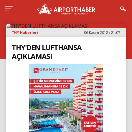
THY Haberleri
06 Kasım 2012 / 21:07
THY'DEN LUFTHANSA
AÇIKLAMASI