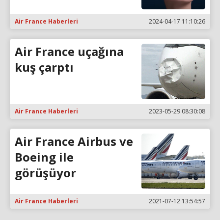
Air France Haberleri
2024-04-17 11:10:26
Air France uçağına
kuş çarptı
Air France Haberleri
2023-05-29 08:30:08
Air France Airbus ve
Boeing ile
görüşüyor
Air France Haberleri
2021-07-12 13:54:57