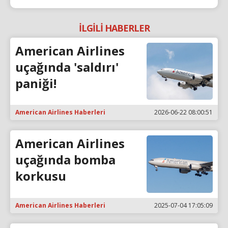
İLGİLİ HABERLER
American Airlines
uçağında 'saldırı'
paniği!
American Airlines Haberleri
2026-06-22 08:00:51
American Airlines
uçağında bomba
korkusu
American Airlines Haberleri
2025-07-04 17:05:09