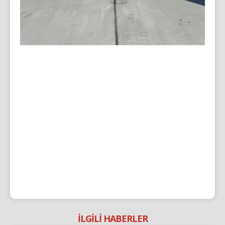
İLGİLİ HABERLER