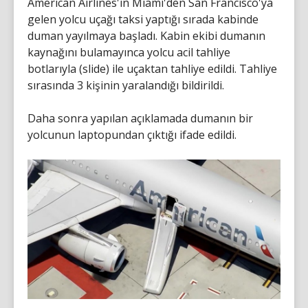
American Airlines'ın Miami'den San Francisco'ya
gelen yolcu uçağı taksi yaptığı sırada kabinde
duman yayılmaya başladı. Kabin ekibi dumanın
kaynağını bulamayınca yolcu acil tahliye
botlarıyla (slide) ile uçaktan tahliye edildi. Tahliye
sırasında 3 kişinin yaralandığı bildirildi.
Daha sonra yapılan açıklamada dumanın bir
yolcunun laptopundan çıktığı ifade edildi.