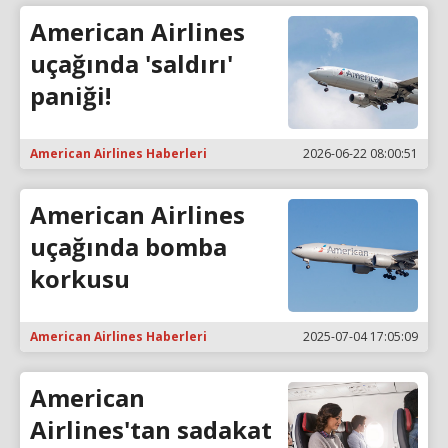
American Airlines
uçağında 'saldırı'
paniği!
American Airlines Haberleri
2026-06-22 08:00:51
American Airlines
uçağında bomba
korkusu
American Airlines Haberleri
2025-07-04 17:05:09
American
Airlines'tan sadakat