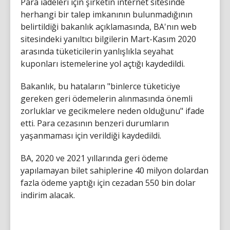
Para iadeleri için şirketin internet sitesinde
herhangi bir talep imkanının bulunmadığının
belirtildiği bakanlık açıklamasında, BA'nın web
sitesindeki yanıltıcı bilgilerin Mart-Kasım 2020
arasında tüketicilerin yanlışlıkla seyahat
kuponları istemelerine yol açtığı kaydedildi.
Bakanlık, bu hataların "binlerce tüketiciye
gereken geri ödemelerin alınmasında önemli
zorluklar ve gecikmelere neden olduğunu" ifade
etti. Para cezasının benzeri durumların
yaşanmaması için verildiği kaydedildi.
BA, 2020 ve 2021 yıllarında geri ödeme
yapılamayan bilet sahiplerine 40 milyon dolardan
fazla ödeme yaptığı için cezadan 550 bin dolar
indirim alacak.