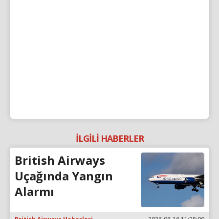
İLGİLİ HABERLER
British Airways
Uçağında Yangın
Alarmı