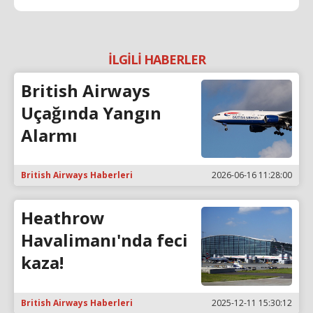
İLGİLİ HABERLER
British Airways
Uçağında Yangın
Alarmı
British Airways Haberleri
2026-06-16 11:28:00
Heathrow
Havalimanı'nda feci
kaza!
British Airways Haberleri
2025-12-11 15:30:12