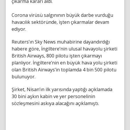
çıkarma kararı aldı.
Corona virüsü salgınının büyük darbe vurduğu
havacılık sektöründe, işten çıkarmalar devam
ediyor.
Reuters’ın Sky News muhabirine dayandırdığı
habere göre, İngiltere’nin ulusal havayolu şirketi
British Airways, 800 pilotu işten çıkarmayı
planlıyor. İngiltere’nin en büyük hava yolu şirketi
olan British Airways’in toplamda 4 bin 500 pilotu
bulunuyor.
Şirket, Nisan’ın ilk yarısında yaptığı açıklamada
30 bini aşkın kabin ve yer personelinin
sözleşmesini askıya alacağını açıklamıştı.