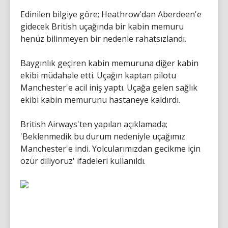
Edinilen bilgiye göre; Heathrow'dan Aberdeen'e
gidecek British uçağında bir kabin memuru
henüz bilinmeyen bir nedenle rahatsızlandı.
Baygınlık geçiren kabin memuruna diğer kabin
ekibi müdahale etti. Uçağın kaptan pilotu
Manchester'e acil iniş yaptı. Uçağa gelen sağlık
ekibi kabin memurunu hastaneye kaldırdı.
British Airways'ten yapılan açıklamada;
'Beklenmedik bu durum nedeniyle uçağımız
Manchester'e indi. Yolcularımızdan gecikme için
özür diliyoruz' ifadeleri kullanıldı.