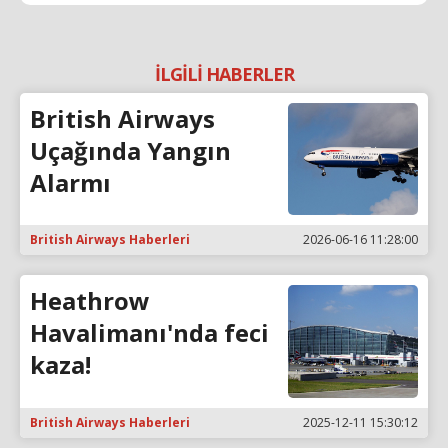
İLGİLİ HABERLER
British Airways
Uçağında Yangın
Alarmı
British Airways Haberleri
2026-06-16 11:28:00
Heathrow
Havalimanı'nda feci
kaza!
British Airways Haberleri
2025-12-11 15:30:12