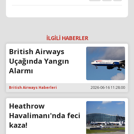
İLGİLİ HABERLER
British Airways
Uçağında Yangın
Alarmı
British Airways Haberleri
2026-06-16 11:28:00
Heathrow
Havalimanı'nda feci
kaza!