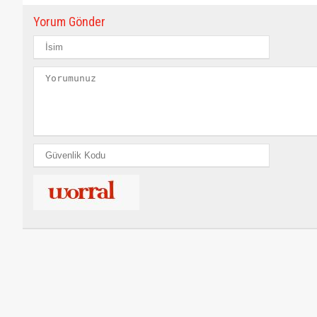
Yorum Gönder