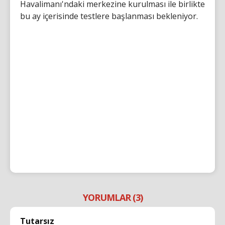
Havalimanı'ndaki merkezine kurulması ile birlikte
bu ay içerisinde testlere başlanması bekleniyor.
YORUMLAR (3)
Tutarsız