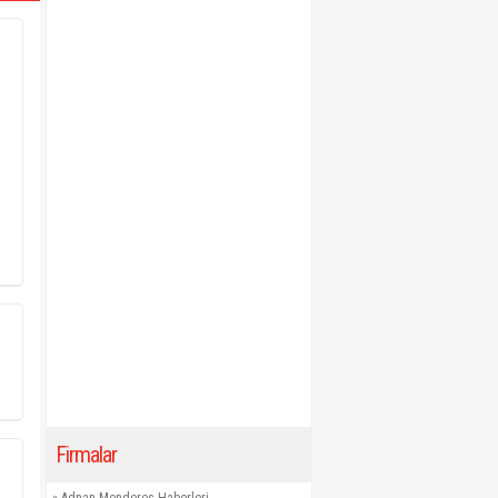
Firmalar