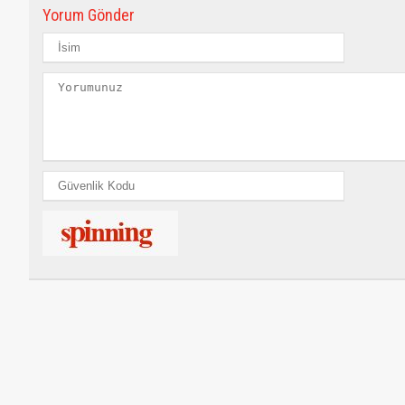
Yorum Gönder