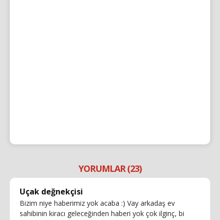
YORUMLAR (23)
Uçak değnekçisi
Bizim niye haberimiz yok acaba :) Vay arkadaş ev
sahibinin kiracı geleceğinden haberi yok çok ilginç, bi