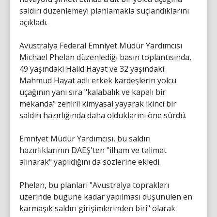
saldırı düzenlemeyi planlamakla suçlandıklarını
açıkladı.
Avustralya Federal Emniyet Müdür Yardımcısı
Michael Phelan düzenlediği basın toplantısında,
49 yaşındaki Halid Hayat ve 32 yaşındaki
Mahmud Hayat adlı erkek kardeşlerin yolcu
uçağının yanı sıra "kalabalık ve kapalı bir
mekanda" zehirli kimyasal yayarak ikinci bir
saldırı hazırlığında daha olduklarını öne sürdü.
Emniyet Müdür Yardımcısı, bu saldırı
hazırlıklarının DAEŞ'ten "ilham ve talimat
alınarak" yapıldığını da sözlerine ekledi.
Phelan, bu planları "Avustralya toprakları
üzerinde bugüne kadar yapılması düşünülen en
karmaşık saldırı girişimlerinden biri" olarak