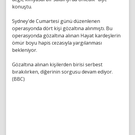
konuştu.
Sydney'de Cumartesi günü düzenlenen
operasyonda dört kişi gözaltına alınmıştı. Bu
operasyonda gözaltına alınan Hayat kardeşlerin
ömür boyu hapis cezasıyla yargılanması
bekleniyor.
Gözaltına alınan kişilerden birisi serbest
bırakılırken, diğerinin sorgusu devam ediyor.
(BBC)