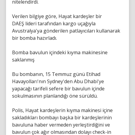
nitelendirdi.
Verilen bilgiye göre, Hayat kardeşler bir
DAEŞ lideri tarafından kargo uçağıyla
Avustralya'ya gönderilen patlayıcıları kullanarak
bir bomba hazırladı.
Bomba bavulun içindeki kıyma makinesine
saklanmış
Bu bombanın, 15 Temmuz günü Etihad
Havayolları'nın Sydney'den Abu Dhabi'ye
yapacağı tarifeli sefere bir bavulun içinde
sokulmasının planlandığı öne sürüldü.
Polis, Hayat kardeşlerin kıyma makinesi içine
sakladıkları bombayı başka bir kardeşlerinin
bavuluna haber vermeden yerleştirdiğini ve
bavulun çok ağır olmasından dolayı check-in