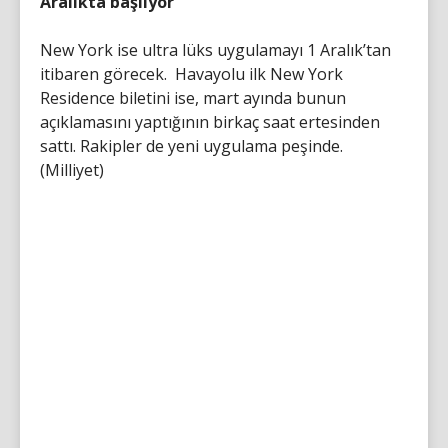
Aralıkta başlıyor
New York ise ultra lüks uygulamayı 1 Aralık’tan
itibaren görecek. Havayolu ilk New York
Residence biletini ise, mart ayında bunun
açıklamasını yaptığının birkaç saat ertesinden
sattı. Rakipler de yeni uygulama peşinde.
(Milliyet)