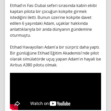
Etihad'ın Fas-Dubai seferi sırasında kabin ekibi
kaptan pilota bir çocuğun kokpite girmek
istediğini iletti. Bunun üzerine kokpite davet
edilen 6 yaşındaki Adam, uçaklar hakkında
anlattıklarıyla bir anda dünyanın gündemine
oturmuştu.
Etihad Havayolları Adam'a bir sürpriz daha yaptı.
Bir günlüğüne Etihad Eğitim Akademisi'nde pilot
olarak simülatörde uçuş yapan Adam'ın hayali ise
Airbus A380 pilotu olmak.