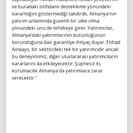
ve buradaki istihdamı destekleme yönündeki
kararlılığını göstermediği takdirde, Almanya’nın
yatırım anlamında güvenli bir ülke olma
yönündeki ünü de tehlikeye girer. Yatırımcılar,
Almanya’daki yatırımlarının bütünlüğünün
korunduğuna dair garantiye ihtiyaç duyar. Etihad
Airways, bir sektördeki tek bir yatırımcıdır ancak
bu deneyimimiz, diğer uluslararası yatırımcıların
kararlarını da etkileyecektir. Şüphesiz ki,
korumacılık Almanya'da yatırımlara zarar
verecektir."