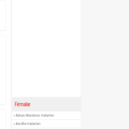
Firmalar
»
Adnan Menderes Haberleri
»
Aeroflot Haberleri