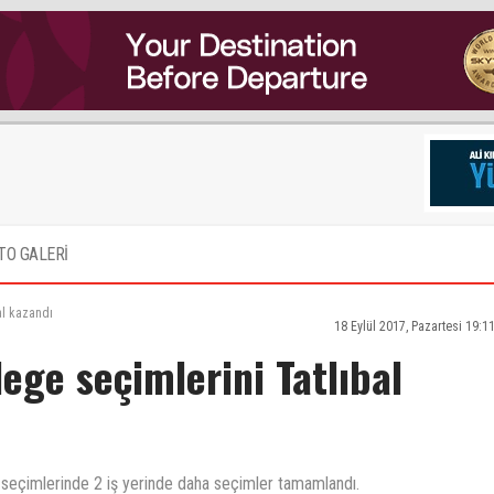
TO GALERİ
al kazandı
18 Eylül 2017, Pazartesi 19:1
ege seçimlerini Tatlıbal
 seçimlerinde 2 iş yerinde daha seçimler tamamlandı.