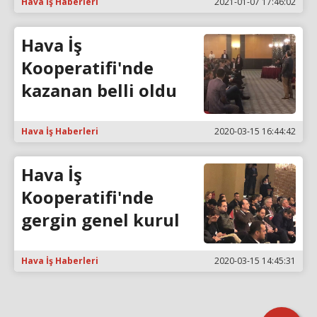
Hava İş Haberleri
2021-01-07 17:46:02
Hava İş
Kooperatifi'nde
kazanan belli oldu
Hava İş Haberleri
2020-03-15 16:44:42
Hava İş
Kooperatifi'nde
gergin genel kurul
Hava İş Haberleri
2020-03-15 14:45:31