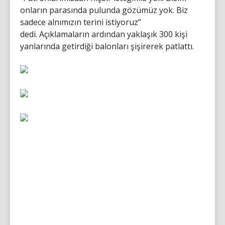
onların parasında pulunda gözümüz yok. Biz
sadece alnımızın terini istiyoruz”
dedi. Açıklamaların ardından yaklaşık 300 kişi
yanlarında getirdiği balonları şişirerek patlattı.