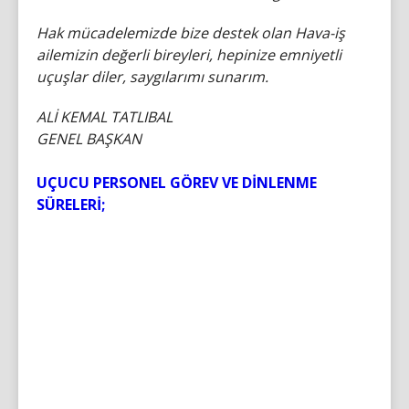
Hak mücadelemizde bize destek olan Hava-iş
ailemizin değerli bireyleri, hepinize emniyetli
uçuşlar diler, saygılarımı sunarım.
ALİ KEMAL TATLIBAL
GENEL BAŞKAN
UÇUCU PERSONEL GÖREV VE DİNLENME
SÜRELERİ;