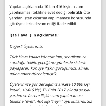
Yapılan açıklamada 10 bin 416 kişinin zam
yapılmaması teklifine evet dediği belirtildi. Öte
yandan işten çıkarma yapılmaması konusunda
görüşmelerin devam ettiği ifade edildi.
İşte Hava İş'in açıklaması;
Değerli Üyelerimiz;
Türk Hava Yolları Yönetiminin, sendikamıza
sunduğu teklifi, geçtiğimiz günlerde sizlerle
paylaşarak, konuya ilişkin görüşünüzü almak
adına anket düzenlemiştik.
Üyelerimize gönderdiğimiz ankete 10.880 kişi
katıldı. 10.416 kişi, THY'nin 2017 yılında sosyal
yardım ve ücrete ilişkin zam yapılmaması
teklifine "evet", 464 kişi "hayır" oyu kullandı. Siz