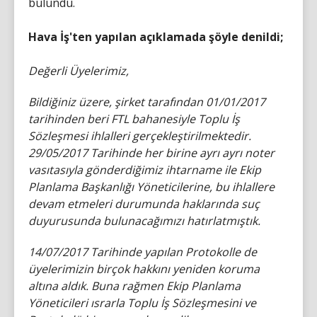
bulundu.
Hava İş'ten yapılan açıklamada şöyle denildi;
Değerli Üyelerimiz,
Bildiğiniz üzere, şirket tarafından 01/01/2017
tarihinden beri FTL bahanesiyle Toplu İş
Sözleşmesi ihlalleri gerçekleştirilmektedir.
29/05/2017 Tarihinde her birine ayrı ayrı noter
vasıtasıyla gönderdiğimiz ihtarname ile Ekip
Planlama Başkanlığı Yöneticilerine, bu ihlallere
devam etmeleri durumunda haklarında suç
duyurusunda bulunacağımızı hatırlatmıştık.
14/07/2017 Tarihinde yapılan Protokolle de
üyelerimizin birçok hakkını yeniden koruma
altına aldık. Buna rağmen Ekip Planlama
Yöneticileri ısrarla Toplu İş Sözleşmesini ve