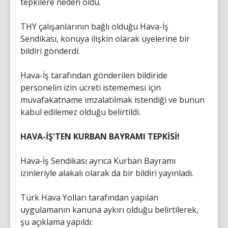
tepkilere neden oldu.
THY çalışanlarının bağlı olduğu Hava-İş
Sendikası, konuya ilişkin olarak üyelerine bir
bildiri gönderdi.
Hava-İş tarafından gönderilen bildiride
personelin izin ücreti istememesi için
muvafakatname imzalatılmak istendiği ve bunun
kabul edilemez olduğu belirtildi.
HAVA-İŞ'TEN KURBAN BAYRAMI TEPKİSİ!
Hava-İş Sendikası ayrıca Kurban Bayramı
izinleriyle alakalı olarak da bir bildiri yayınladı.
Türk Hava Yolları tarafından yapılan
uygulamanın kanuna aykırı olduğu belirtilerek,
şu açıklama yapıldı: