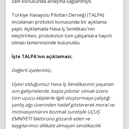
zam konusunda anlaşma sağlanmıştı.
Türkiye Havayolu Pilotları Derneği (TALPA)
imzalanan protokol konusunda bir açıklama
yaptı. Açıklamada Hava İş Sendikası'nın
eleştirirken, protokolün tüm çalışanlara hayırlı
olması temennisinde bulunuldu.
İşte TALPA'nın açıklaması;
Değerli üyelerimiz,
Üyesi olduğumuz Hava İş Sendikasının yaşanan
son gelişmelerde, başta pilotlar olmak üzere
tüm uçucu ekiplerle ilgili oluşturmaya çalıştığı
yanlış algı üzerinden hedef göstererek moral ve
motivasyonlarını bozmak suretiyle UÇUŞ
EMNİYETİ faktörünü gözardı eden ve
kaygılarımızı dikkate almayan sendikacılık