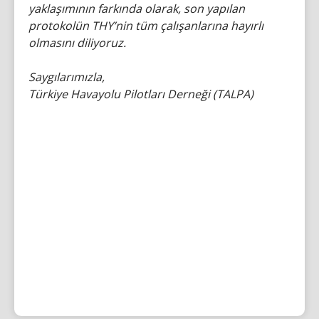
yaklaşımının farkında olarak, son yapılan
protokolün THY’nin tüm çalışanlarına hayırlı
olmasını diliyoruz.
Saygılarımızla,
Türkiye Havayolu Pilotları Derneği (TALPA)