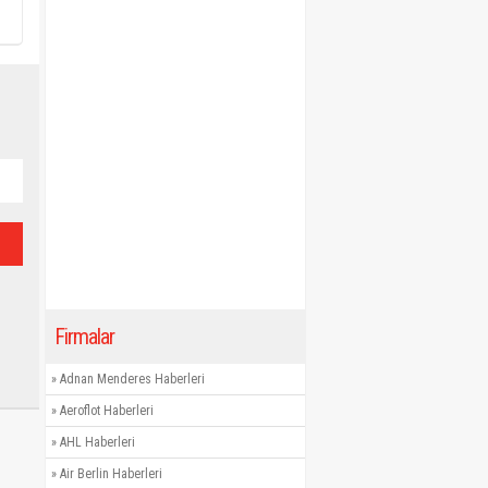
Firmalar
»
Adnan Menderes Haberleri
»
Aeroflot Haberleri
»
AHL Haberleri
»
Air Berlin Haberleri