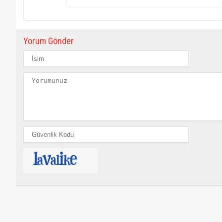
Yorum Gönder