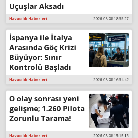
Uçuşlar Aksadı
Havacılık Haberleri
2026-08-08 18:55:27
İspanya ile İtalya
Arasında Göç Krizi
Büyüyor: Sınır
Kontrolü Başladı
Havacılık Haberleri
2026-08-08 16:54:42
O olay sonrası yeni
gelişme; 1.260 Pilota
Zorunlu Tarama!
Havacılık Haberleri
2026-08-08 15:15:13