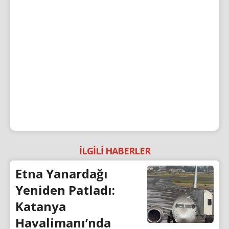
İLGİLİ HABERLER
Etna Yanardağı
Yeniden Patladı:
Katanya
Havalimanı’nda