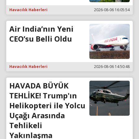
Havacılık Haberleri
2026-08-06 16:05:54
Air India’nın Yeni
CEO’su Belli Oldu
Havacılık Haberleri
2026-08-06 14:50:48
HAVADA BÜYÜK
TEHLİKE! Trump'ın
Helikopteri ile Yolcu
Uçağı Arasında
Tehlikeli
Yakınlaşma