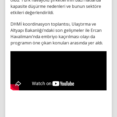
kapasite düşürme nedenleri ve bunun sektöre
etkileri değerlendirildi.
DHMİ koordinasyon toplantısı, Ulaştırma ve
Altyapı Bakanlığı’ndaki son gelişmeler ile Ercan
Havalimanı’nda embriyo kaçırılması olayı da
programın öne çıkan konuları arasında yer aldı.