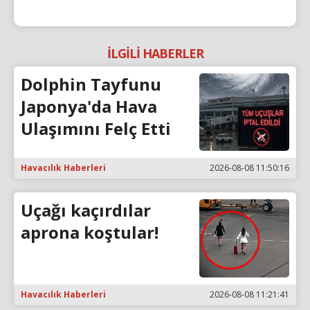
İLGİLİ HABERLER
Dolphin Tayfunu
Japonya'da Hava
Ulaşımını Felç Etti
Havacılık Haberleri
2026-08-08 11:50:16
Uçağı kaçırdılar
aprona koştular!
Havacılık Haberleri
2026-08-08 11:21:41