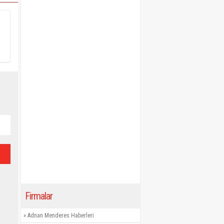
Firmalar
»
Adnan Menderes Haberleri