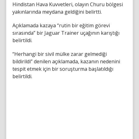
Hindistan Hava Kuvvetleri, olayın Churu bölgesi
yakınlarında meydana geldiğini belirtti.
Açıklamada kazaya “rutin bir eğitim görevi
sırasında” bir Jaguar Trainer uçağının karıştığı
belirtildi.
“Herhangi bir sivil mülke zarar gelmediği
bildirildi” denilen açıklamada, kazanın nedenini
tespit etmek için bir soruşturma başlatıldığı
belirtildi.