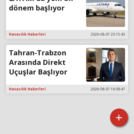
dönem başlıyor
Havacılık Haberleri
2026-08-07 23:15:43
Tahran-Trabzon
Arasında Direkt
Uçuşlar Başlıyor
Havacılık Haberleri
2026-08-07 16:08:47