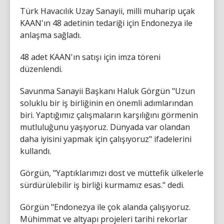
Türk Havacılık Uzay Sanayii, milli muharip uçak
KAAN'ın 48 adetinin tedariği için Endonezya ile
anlaşma sağladı.
48 adet KAAN'ın satışı için imza töreni
düzenlendi.
Savunma Sanayii Başkanı Haluk Görgün "Uzun
soluklu bir iş birliğinin en önemli adımlarından
biri. Yaptığımız çalışmaların karşılığını görmenin
mutluluğunu yaşıyoruz. Dünyada var olandan
daha iyisini yapmak için çalışıyoruz" ifadelerini
kullandı.
Görgün, "Yaptıklarımızı dost ve müttefik ülkelerle
sürdürülebilir iş birliği kurmamız esas." dedi.
Görgün "Endonezya ile çok alanda çalışıyoruz.
Mühimmat ve altyapı projeleri tarihi rekorlar