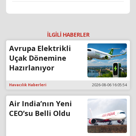
İLGİLİ HABERLER
Avrupa Elektrikli
Uçak Dönemine
Hazırlanıyor
Havacılık Haberleri
2026-08-06 16:05:54
Air India’nın Yeni
CEO’su Belli Oldu