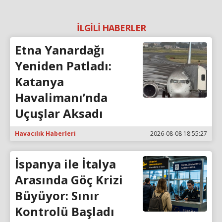
İLGİLİ HABERLER
Etna Yanardağı
Yeniden Patladı:
Katanya
Havalimanı’nda
Uçuşlar Aksadı
Havacılık Haberleri
2026-08-08 18:55:27
İspanya ile İtalya
Arasında Göç Krizi
Büyüyor: Sınır
Kontrolü Başladı