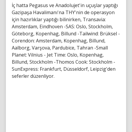
İç hatta Pegasus ve Anadolujet'in uçuşlar yaptığı
Gazipaşa Havalimanı'na THY'nin de operasyon
için hazırlıklar yaptığı bilinirken, Transavia:
Amsterdam, Eindhoven -SAS: Oslo, Stockholm,
Göteborg, Kopenhag, Billund -Tailwind: Brüksel -
Corendon: Amsterdam, Kopenhag, Billund,
Aalborg, Varşova, Pardubice, Tahran -Small
Planet: Vilnius - Jet Time: Oslo, Kopenhag,
Billund, Stockholm -Thomos Cook: Stockholm -
SunExpress: Frankfurt, Düsseldorf, Leipzig'den
seferler düzenliyor.