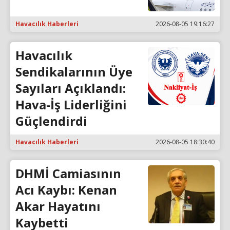
Havacılık Haberleri
2026-08-05 19:16:27
Havacılık
Sendikalarının Üye
Sayıları Açıklandı:
Hava-İş Liderliğini
Güçlendirdi
Havacılık Haberleri
2026-08-05 18:30:40
DHMİ Camiasının
Acı Kaybı: Kenan
Akar Hayatını
Kaybetti