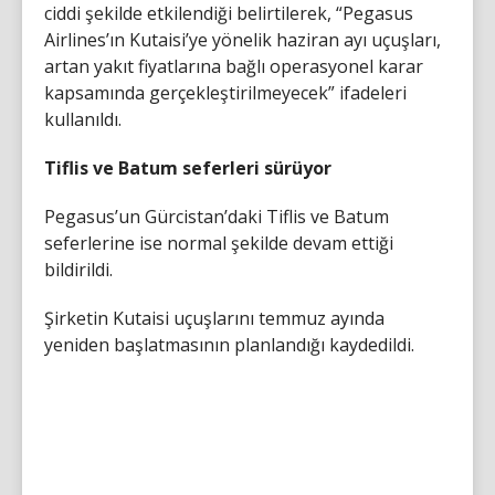
ciddi şekilde etkilendiği belirtilerek, “Pegasus
Airlines’ın Kutaisi’ye yönelik haziran ayı uçuşları,
artan yakıt fiyatlarına bağlı operasyonel karar
kapsamında gerçekleştirilmeyecek” ifadeleri
kullanıldı.
Tiflis ve Batum seferleri sürüyor
Pegasus’un Gürcistan’daki Tiflis ve Batum
seferlerine ise normal şekilde devam ettiği
bildirildi.
Şirketin Kutaisi uçuşlarını temmuz ayında
yeniden başlatmasının planlandığı kaydedildi.