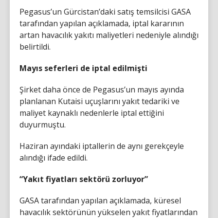
Pegasus’un Gürcistan’daki satış temsilcisi GASA
tarafından yapılan açıklamada, iptal kararının
artan havacılık yakıtı maliyetleri nedeniyle alındığı
belirtildi.
Mayıs seferleri de iptal edilmişti
Şirket daha önce de Pegasus’un mayıs ayında
planlanan Kutaisi uçuşlarını yakıt tedariki ve
maliyet kaynaklı nedenlerle iptal ettiğini
duyurmuştu.
Haziran ayındaki iptallerin de aynı gerekçeyle
alındığı ifade edildi.
“Yakıt fiyatları sektörü zorluyor”
GASA tarafından yapılan açıklamada, küresel
havacılık sektörünün yükselen yakıt fiyatlarından