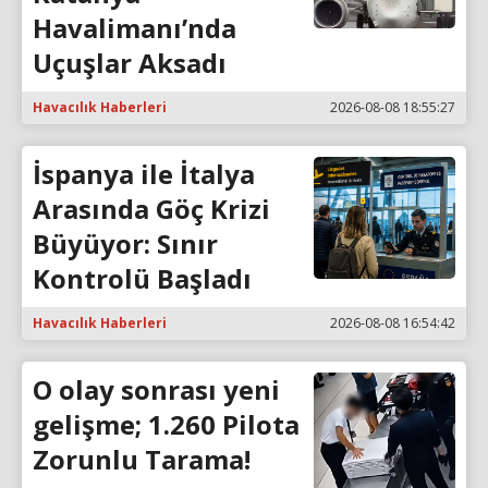
Havalimanı’nda
Uçuşlar Aksadı
Havacılık Haberleri
2026-08-08 18:55:27
İspanya ile İtalya
Arasında Göç Krizi
Büyüyor: Sınır
Kontrolü Başladı
Havacılık Haberleri
2026-08-08 16:54:42
O olay sonrası yeni
gelişme; 1.260 Pilota
Zorunlu Tarama!