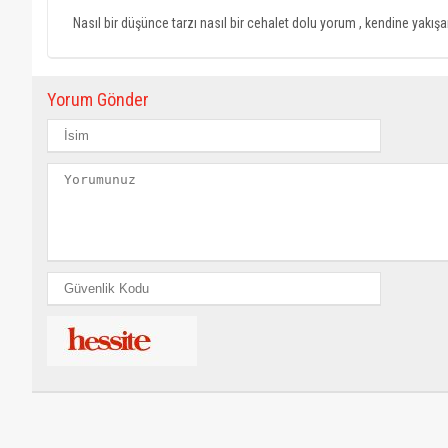
Nasıl bir düşünce tarzı nasıl bir cehalet dolu yorum , kendine yakış
Yorum Gönder