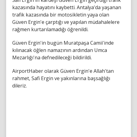
kazasında hayatını kaybetti. Antalya'da yaşanan
trafik kazasında bir motosikletin yaya olan
Güven Ergin'e çarptığı ve yapılan müdahalelere
rağmen kurtarılamadığı öğrenildi.
Güven Ergin'in bugün Muratpaşa Camii'inde
kılınacak öğlen namazının ardından Umca
Mezarlığı'na defnedileceği bildirildi.
AirportHaber olarak Güven Ergin'e Allah'tan
rahmet, Safi Ergin ve yakınlarına başsağlığı
dileriz.