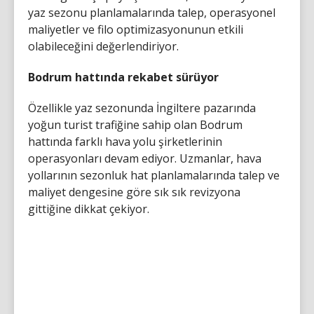
yaz sezonu planlamalarında talep, operasyonel
maliyetler ve filo optimizasyonunun etkili
olabileceğini değerlendiriyor.
Bodrum hattında rekabet sürüyor
Özellikle yaz sezonunda İngiltere pazarında
yoğun turist trafiğine sahip olan Bodrum
hattında farklı hava yolu şirketlerinin
operasyonları devam ediyor. Uzmanlar, hava
yollarının sezonluk hat planlamalarında talep ve
maliyet dengesine göre sık sık revizyona
gittiğine dikkat çekiyor.