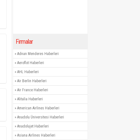
Firmalar
»
Adnan Menderes Haberleri
»
Aeroflot Haberleri
»
AHL Haberleri
»
Air Berlin Haberleri
»
Air France Haberleri
»
Alitalia Haberleri
»
American Airlines Haberleri
»
Anadolu Üniversitesi Haberleri
»
Anadolujet Haberleri
»
Asiana Airlines Haberleri